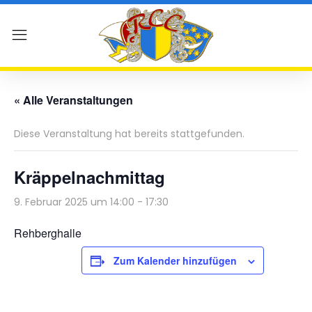
« Alle Veranstaltungen
Diese Veranstaltung hat bereits stattgefunden.
Kräppelnachmittag
9. Februar 2025 um 14:00
-
17:30
Rehberghalle
Zum Kalender hinzufügen