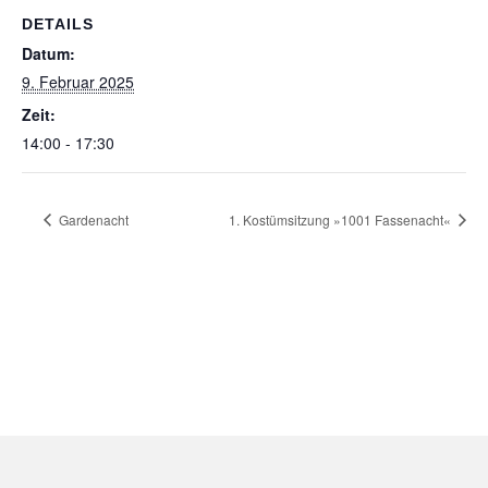
DETAILS
Datum:
9. Februar 2025
Zeit:
14:00 - 17:30
Gardenacht
1. Kostümsitzung »1001 Fassenacht«