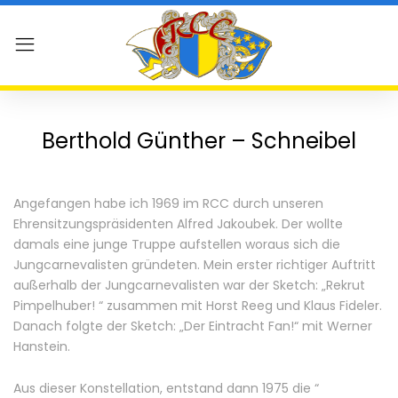
Berthold Günther – Schneibel
Angefangen habe ich 1969 im RCC durch unseren
Ehrensitzungspräsidenten Alfred Jakoubek.
Der wollte
damals eine junge Truppe aufstellen woraus sich die
Jungcarnevalisten gründeten.
Mein erster richtiger Auftritt
außerhalb der Jungcarnevalisten war der Sketch: „Rekrut
Pimpelhuber! “ zusammen mit Horst Reeg und Klaus Fideler.
Danach folgte der Sketch: „Der Eintracht Fan!“ mit Werner
Hanstein.
Aus dieser Konstellation, entstand dann 1975 die “